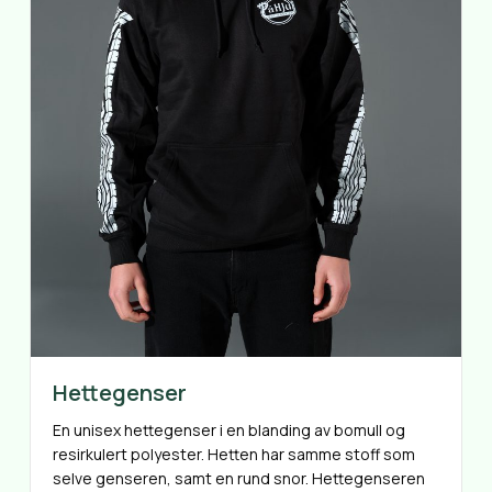
Hettegenser
En unisex hettegenser i en blanding av bomull og
resirkulert polyester. Hetten har samme stoff som
selve genseren, samt en rund snor. Hettegenseren